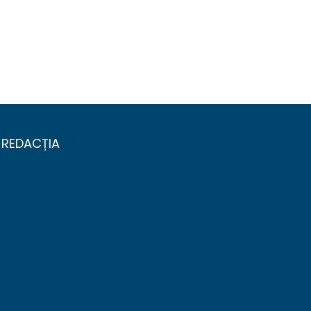
REDACȚIA