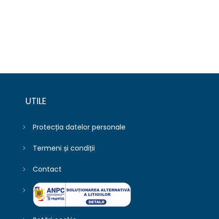
UTILE
Protecția datelor personale
Termeni și condiții
Contact