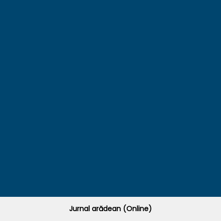
Jurnal arădean (Online)