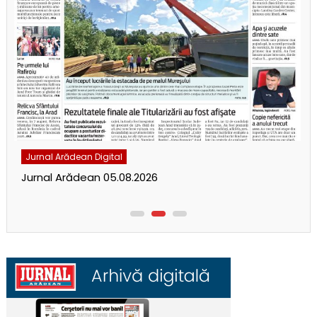
Jurnal Arădean Digital
Jurnal Arădean 05.08.2026