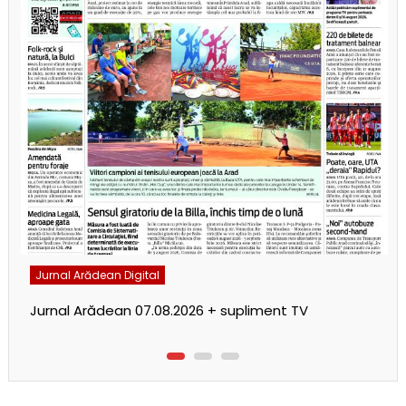
Jurnal Arădean Digital
Jurnal Arădean 07.08.2026 + supliment TV