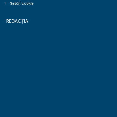
Setări cookie
REDACȚIA