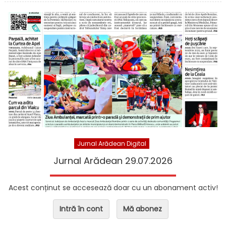
Jurnal Arădean Digital
Jurnal Arădean 29.07.2026
Acest conținut se accesează doar cu un abonament activ!
Intră în cont
Mă abonez