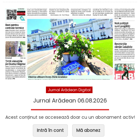
Jurnal Arădean Digital
Jurnal Arădean 06.08.2026
Acest conținut se accesează doar cu un abonament activ!
Intră în cont
Mă abonez