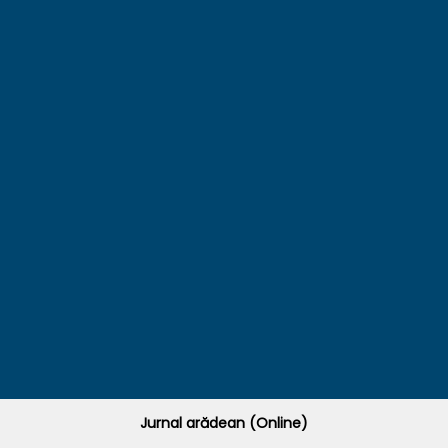
Jurnal arădean (Online)