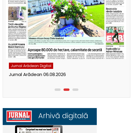
Jurnal Arădean Digital
Jurnal Arădean 06.08.2026