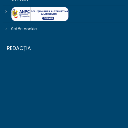
Setări cookie
REDACȚIA