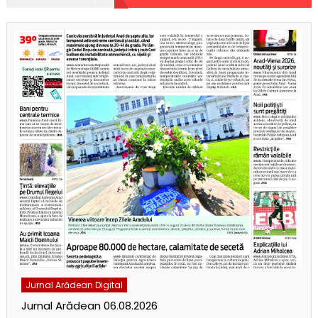
Jurnal Arădean Digital
Jurnal Arădean 06.08.2026