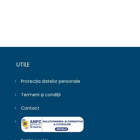
UTILE
Protecția datelor personale
Termeni și condiții
Contact