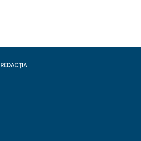
REDACȚIA