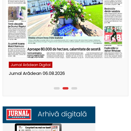
Jurnal Arădean Digital
Jurnal Arădean 06.08.2026