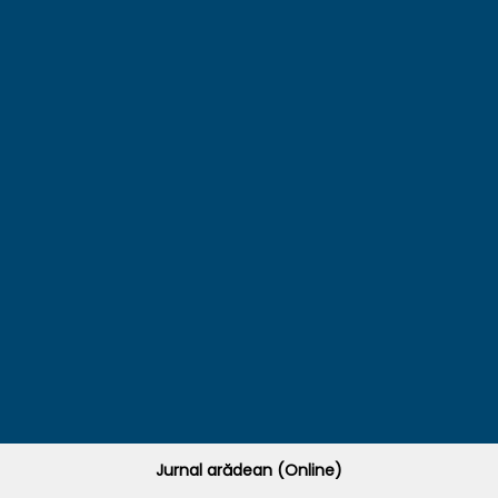
Jurnal arădean (Online)