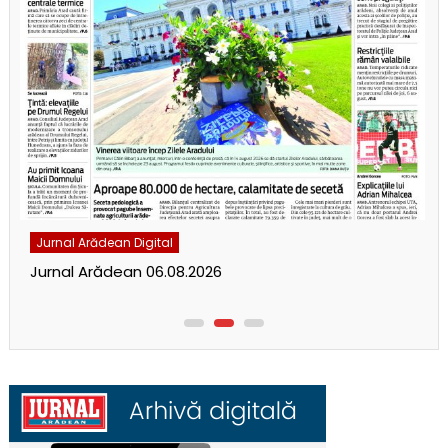
Jurnal Arădean Digital
Jurnal Arădean 06.08.2026