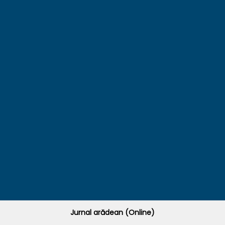
Jurnal arădean (Online)