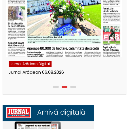
Jurnal Arădean Digital
Jurnal Arădean 05.08.2026