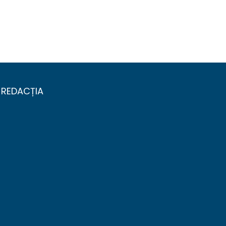
REDACȚIA