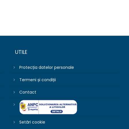
UTILE
Protecția datelor personale
Termeni și condiții
Contact
Setări cookie