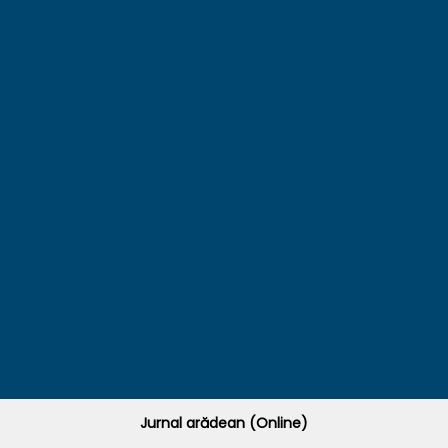
Jurnal arădean (Online)