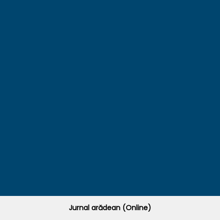
Jurnal arădean (Online)