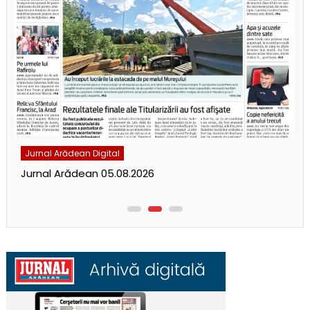
Jurnal Arădean Digital
Jurnal Arădean 05.08.2026