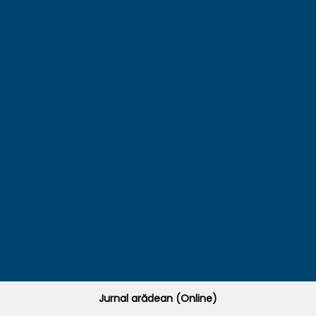
Jurnal arădean (Online)