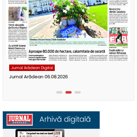
Jurnal Arădean Digital
Jurnal Arădean 06.08.2026