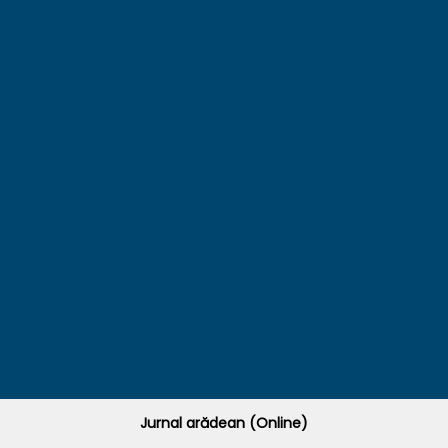
Jurnal arădean (Online)