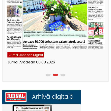
Jurnal Arădean Digital
Jurnal Arădean 06.08.2026