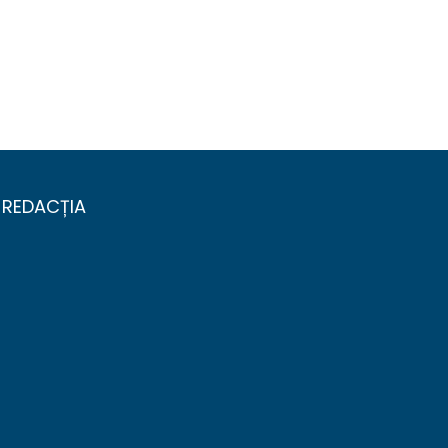
REDACȚIA