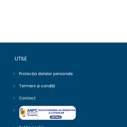
UTILE
Protecția datelor personale
Termeni și condiții
Contact