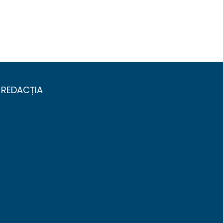
REDACȚIA