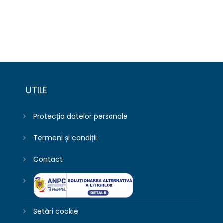
UTILE
Protecția datelor personale
Termeni și condiții
Contact
Setări cookie