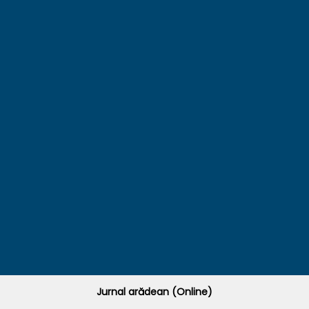
Jurnal arădean (Online)