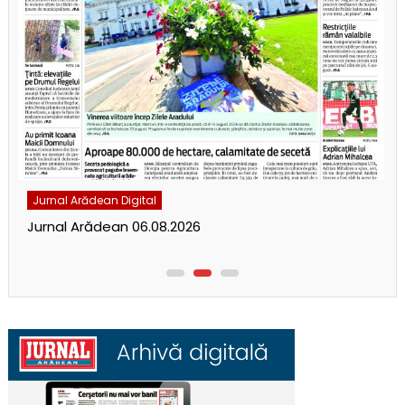
Jurnal Arădean Digital
Jurnal Arădean 06.08.2026