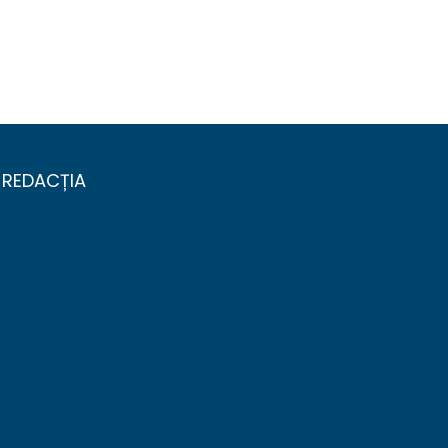
REDACȚIA