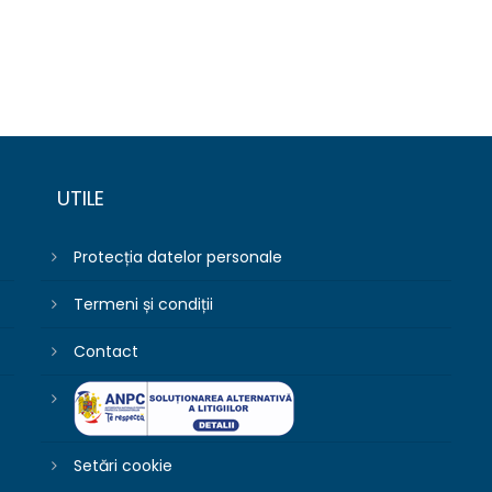
UTILE
Protecția datelor personale
Termeni și condiții
Contact
Setări cookie