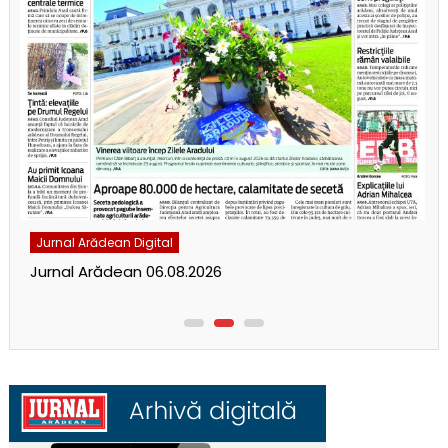
Jurnal Arădean Digital
Jurnal Arădean 06.08.2026