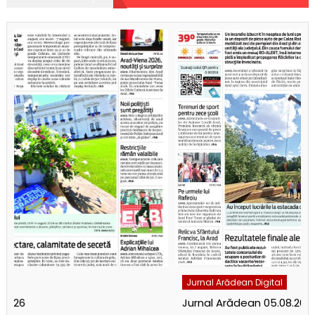
Jurnal Arădean Digital
Jurnal Arădean 05.08.2026