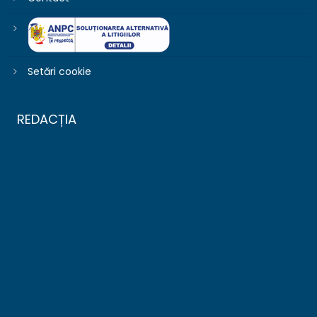
Setări cookie
REDACȚIA