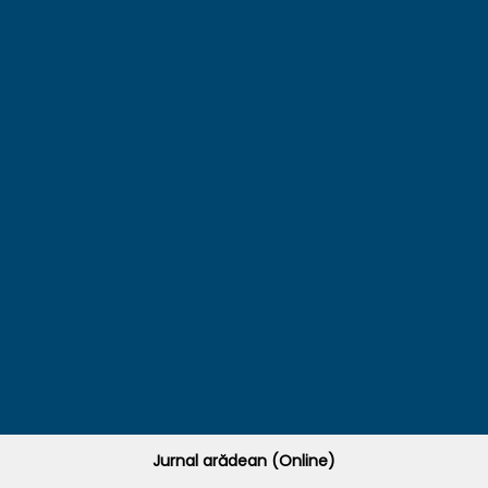
Jurnal arădean (Online)