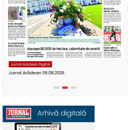
Jurnal Arădean Digital
Jurnal Arădean 06.08.2026