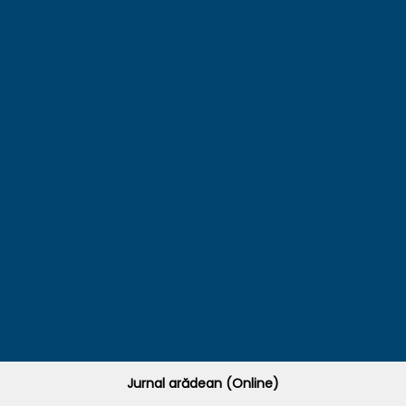
Jurnal arădean (Online)