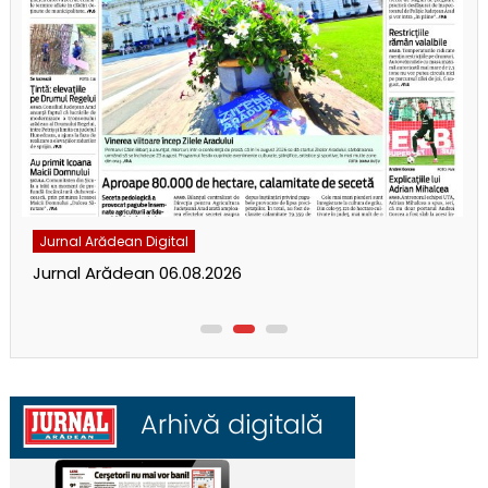
Jurnal Arădean Digital
Jurnal Arădean 06.08.2026