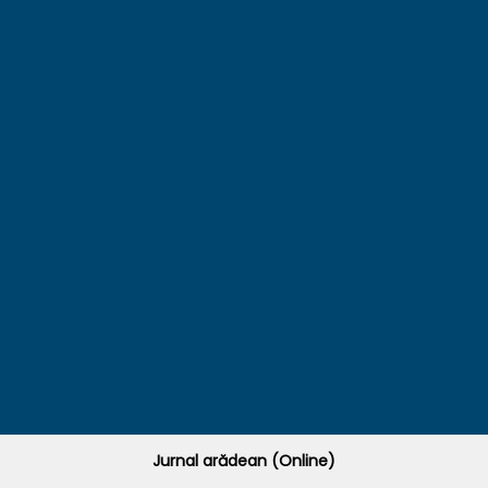
Jurnal arădean (Online)