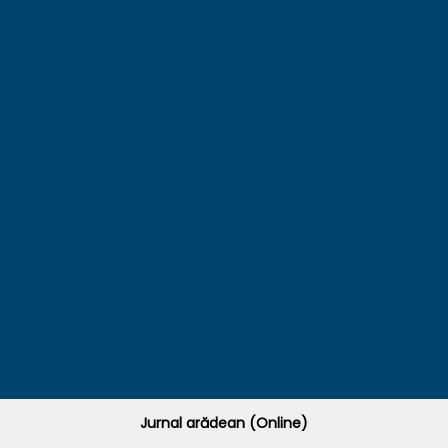
Jurnal arădean (Online)