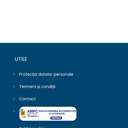
UTILE
Protecția datelor personale
Termeni și condiții
Contact