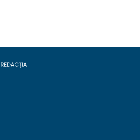
REDACȚIA