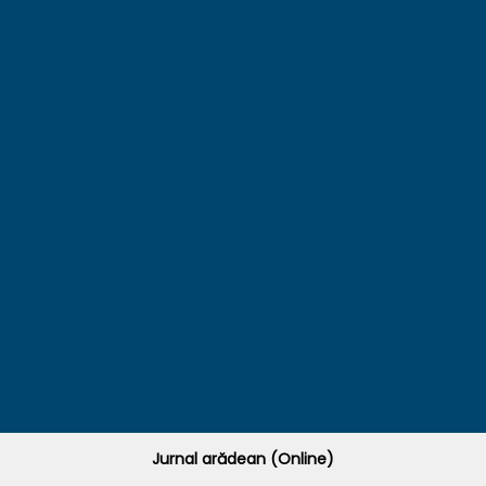
Jurnal arădean (Online)