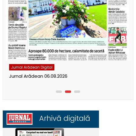
Jurnal Arădean Digital
Jurnal Arădean 06.08.2026