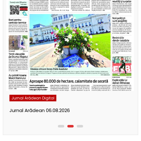
Jurnal Arădean Digital
Jurnal Arădean 06.08.2026