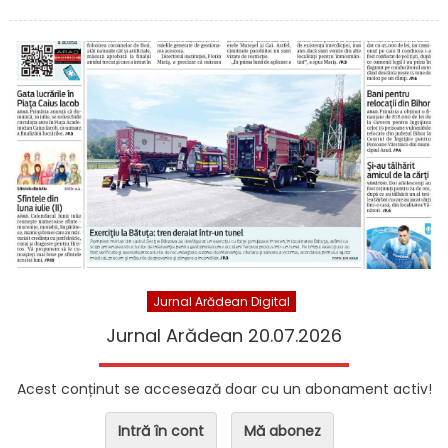
Jurnal Arădean Digital
Jurnal Arădean 20.07.2026
Acest conținut se accesează doar cu un abonament activ!
Intră în cont
Mă abonez