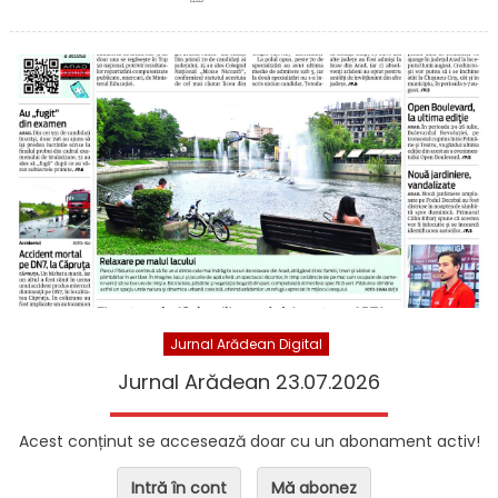
Jurnal Arădean Digital
Jurnal Arădean 23.07.2026
Acest conținut se accesează doar cu un abonament activ!
Intră în cont
Mă abonez