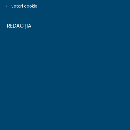
Setări cookie
REDACȚIA