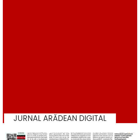
JURNAL ARĂDEAN DIGITAL